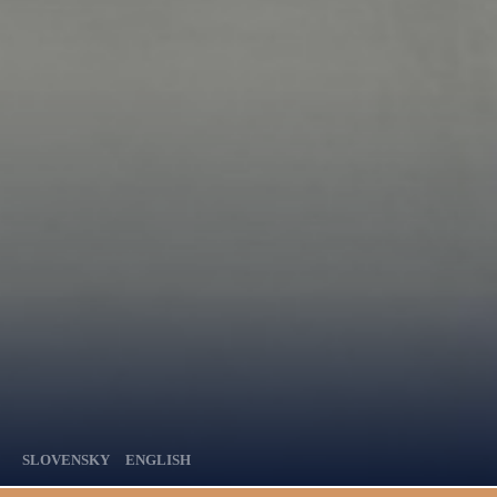
SLOVENSKY
ENGLISH