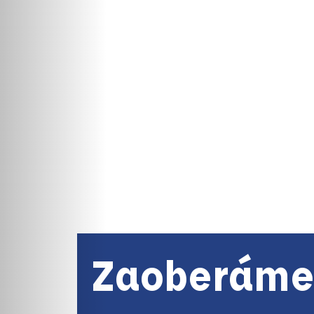
Zaoberáme