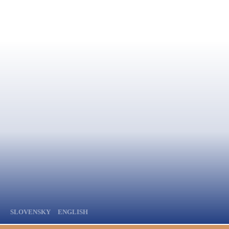
SLOVENSKY
ENGLISH