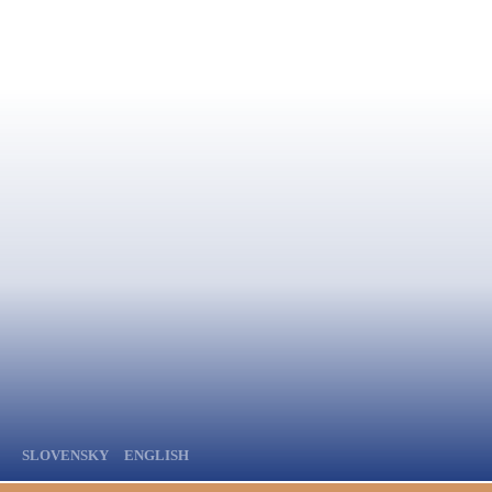
SLOVENSKY
ENGLISH