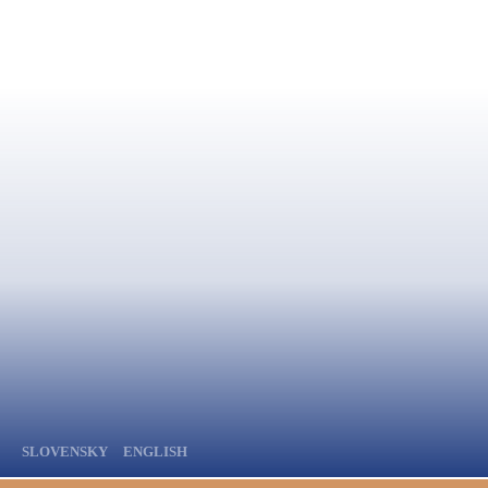
SLOVENSKY
ENGLISH