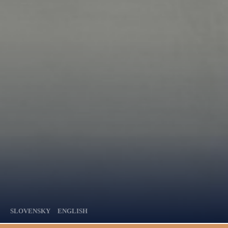
SLOVENSKY
ENGLISH